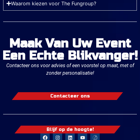
Waarom kiezen voor The Fungroup?
Maak Van Uw Event
Een Echte Blikvanger!
Contacteer ons voor advies of een voorstel op maat, met of
zonder personalisatie!
Contacteer ons
Blijf op de hoogte!