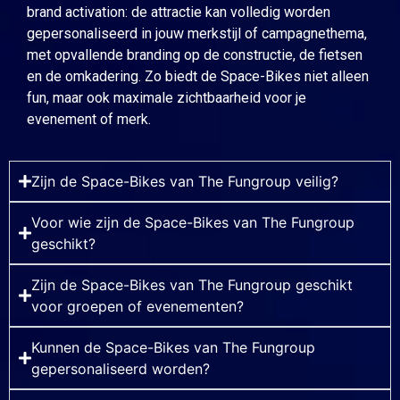
brand activation: de attractie kan volledig worden
gepersonaliseerd in jouw merkstijl of campagnethema,
met opvallende branding op de constructie, de fietsen
en de omkadering. Zo biedt de Space-Bikes niet alleen
fun, maar ook maximale zichtbaarheid voor je
evenement of merk.
Zijn de Space-Bikes van The Fungroup veilig?
Voor wie zijn de Space-Bikes van The Fungroup
geschikt?
Zijn de Space-Bikes van The Fungroup geschikt
voor groepen of evenementen?
Kunnen de Space-Bikes van The Fungroup
gepersonaliseerd worden?