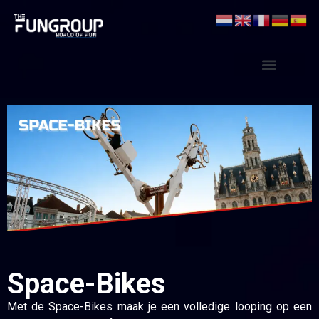
Space-Bikes
Met de Space-Bikes maak je een volledige looping op een