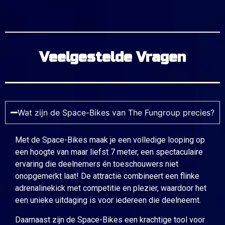
Veelgestelde Vragen
Wat zijn de Space-Bikes van The Fungroup precies?
Met de Space-Bikes maak je een volledige looping op
een hoogte van maar liefst 7 meter, een spectaculaire
ervaring die deelnemers én toeschouwers niet
onopgemerkt laat! De attractie combineert een flinke
adrenalinekick met competitie en plezier, waardoor het
een unieke uitdaging is voor iedereen die deelneemt.
Daarnaast zijn de Space-Bikes een krachtige tool voor