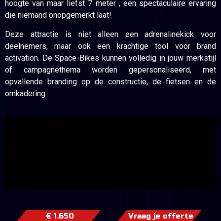
hoogte van maar liefst 7 meter , een spectaculaire ervaring
die niemand onopgemerkt laat!
Deze attractie is niet alleen een adrenalinekick voor
deelnemers, maar ook een krachtige tool voor brand
activation. De Space-Bikes kunnen volledig in jouw merkstijl
of campagnethema worden gepersonaliseerd, met
opvallende branding op de constructie, de fietsen en de
omkadering.
€ 1.650
Vraag je offerte