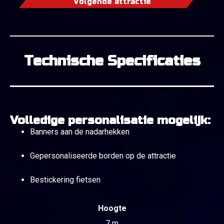
Volgende attractie
Technische Specificaties
Volledige personalisatie mogelijk:
Banners aan de nadarhekken
Gepersonaliseerde borden op de attractie
Bestickering fietsen
Hoogte
7 m