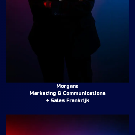
Morgane
Marketing & Communications
+ Sales Frankrijk