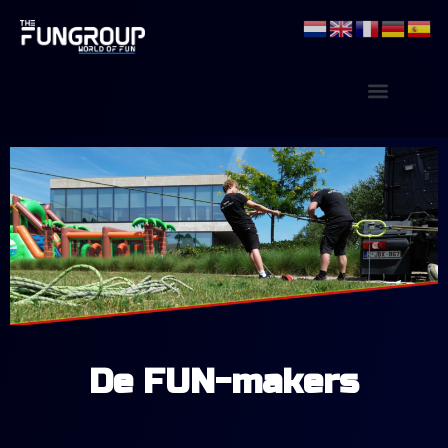
De FUN-makers