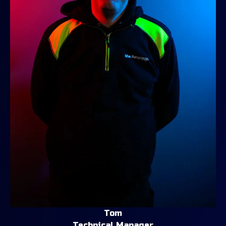
Tom
Technical Manager