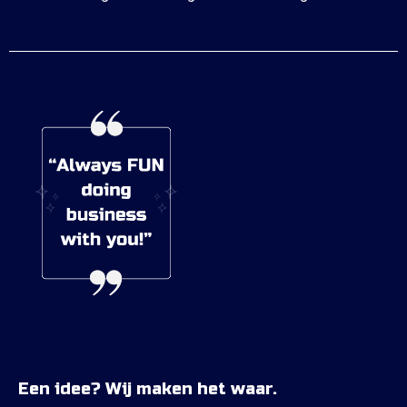
Een idee? Wij maken het waar.