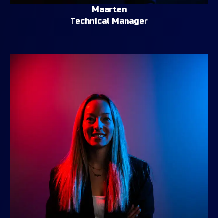
Maarten
Technical Manager