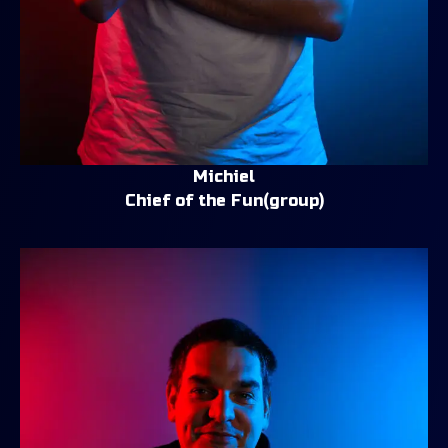
Michiel
Chief of the Fun(group)