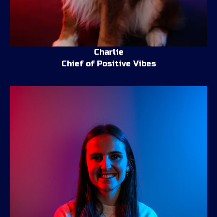
Charlie
Chief of Positive Vibes