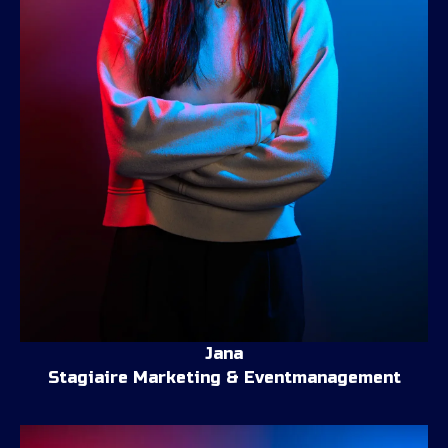
Jana
Stagiaire Marketing & Eventmanagement