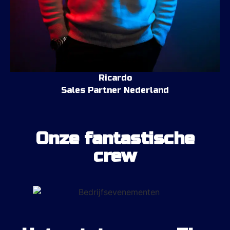
Ricardo
Sales Partner Nederland
Onze fantastische
crew