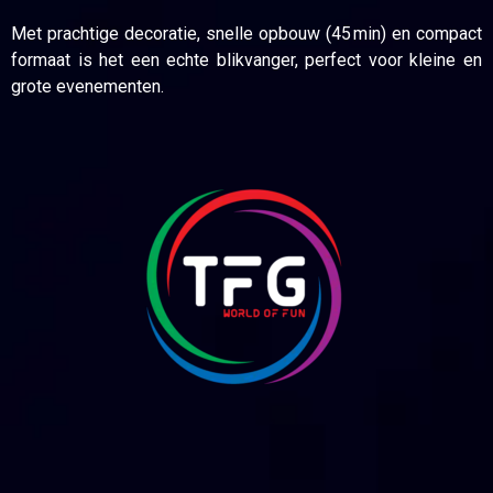
Met prachtige decoratie, snelle opbouw (45 min) en compact
formaat is het een echte blikvanger, perfect voor kleine en
grote evenementen.