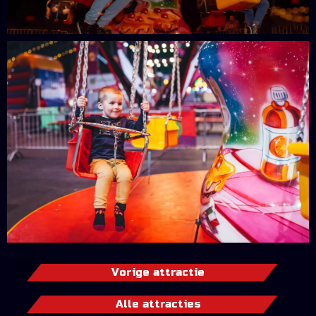
Vorige attractie
Alle attracties