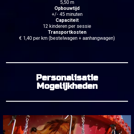
5,50 m
Opbouwtijd
+/- 45 minuten
Capaciteit
12 kinderen per sessie
Transportkosten
€ 1,40 per km (bestelwagen + aanhangwagen)
Personalisatie
Mogelijkheden