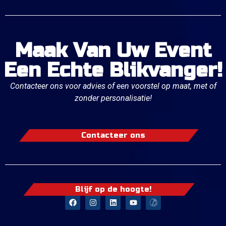
Maak Van Uw Event
Een Echte Blikvanger!
Contacteer ons voor advies of een voorstel op maat, met of
zonder personalisatie!
Contacteer ons
Blijf op de hoogte!