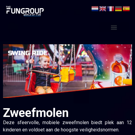
Zweefmolen
Deze sfeervolle, mobiele zweefmolen biedt plek aan 12
kinderen en voldoet aan de hoogste veiligheidsnormen.