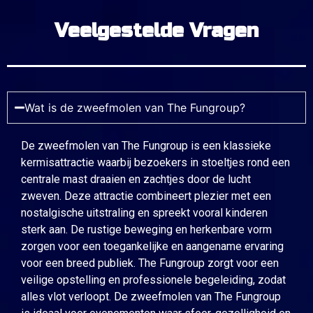
Veelgestelde Vragen
Wat is de zweefmolen van The Fungroup?
De zweefmolen van The Fungroup is een klassieke
kermisattractie waarbij bezoekers in stoeltjes rond een
centrale mast draaien en zachtjes door de lucht
zweven. Deze attractie combineert plezier met een
nostalgische uitstraling en spreekt vooral kinderen
sterk aan. De rustige beweging en herkenbare vorm
zorgen voor een toegankelijke en aangename ervaring
voor een breed publiek. The Fungroup zorgt voor een
veilige opstelling en professionele begeleiding, zodat
alles vlot verloopt. De zweefmolen van The Fungroup