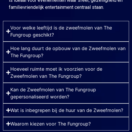
is ideaal voor evenementen waar sfeer, gezelligheid en
familievriendelijk entertainment centraal staan.
Voor welke leeftijd is de zweefmolen van The
Fungroup geschikt?
Hoe lang duurt de opbouw van de Zweefmolen van
The Fungroup?
Hoeveel ruimte moet ik voorzien voor de
Zweefmolen van The Fungroup?
Kan de Zweefmolen van The Fungroup
gepersonaliseerd worden?
Wat is inbegrepen bij de huur van de Zweefmolen?
Waarom kiezen voor The Fungroup?