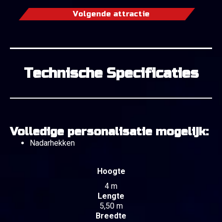
Volgende attractie
Technische Specificaties
Volledige personalisatie mogelijk:
Nadarhekken
Hoogte
4 m
Lengte
5,50 m
Breedte