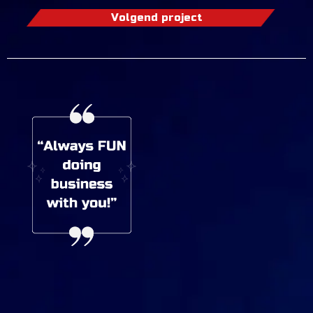
Volgend project