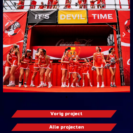
Vorig project
Alle projecten