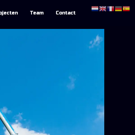
ojecten
Team
Contact