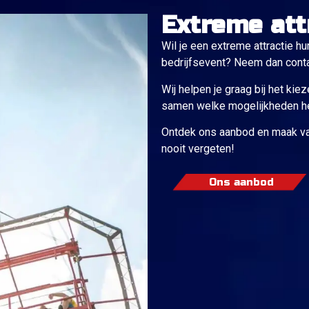
Extreme att
Wil je een extreme attractie h
bedrijfsevent? Neem dan cont
Wij helpen je graag bij het kiez
samen welke mogelijkheden het
Ontdek ons aanbod en maak va
nooit vergeten!
Ons aanbod