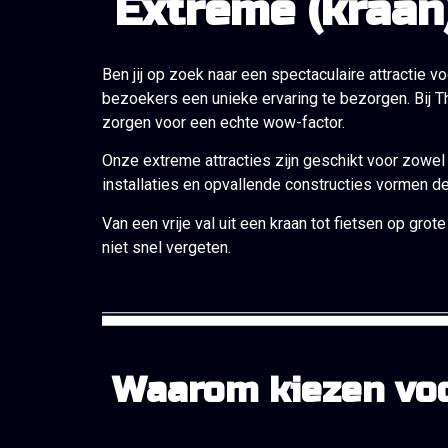
Extreme (kraan
Ben jij op zoek naar een spectaculaire attractie 
bezoekers een unieke ervaring te bezorgen. Bij T
zorgen voor een echte wow-factor.
Onze extreme attracties zijn geschikt voor zowel
installaties en opvallende constructies vormen de
Van een vrije val uit een kraan tot fietsen op g
niet snel vergeten.
Waarom kiezen voo