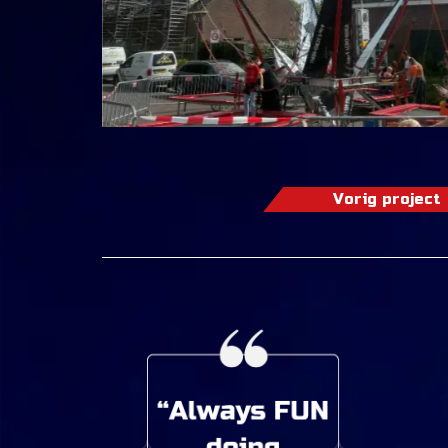
Vorig project