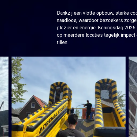
Dankzij een vlotte opbouw, sterke coö
naadloos, waardoor bezoekers zorgel
plezier en energie. Koningsdag 2026
op meerdere locaties tegelijk impact
tillen.