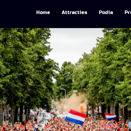
Home
Attracties
Podia
Pr