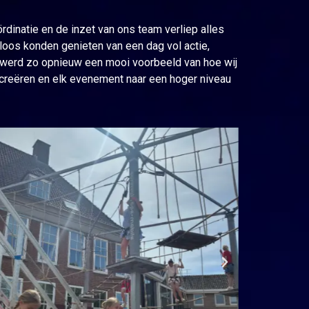
rdinatie en de inzet van ons team verliep alles
oos konden genieten van een dag vol actie,
 werd zo opnieuw een mooi voorbeeld van hoe wij
 creëren en elk evenement naar een hoger niveau