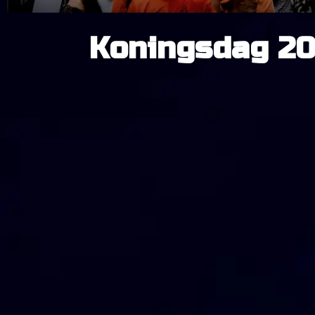
Koningsdag 202