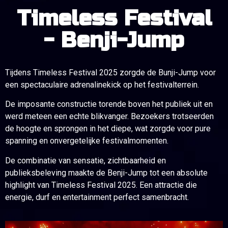
Timeless Festival
- Benji-Jump
Tijdens Timeless Festival 2025 zorgde de Bunji-Jump voor
een spectaculaire adrenalinekick op het festivalterrein.
De imposante constructie torende boven het publiek uit en
werd meteen een echte blikvanger. Bezoekers trotseerden
de hoogte en sprongen in het diepe, wat zorgde voor pure
spanning en onvergetelijke festivalmomenten.
De combinatie van sensatie, zichtbaarheid en
publieksbeleving maakte de Benji-Jump tot een absolute
highlight van Timeless Festival 2025. Een attractie die
energie, durf en entertainment perfect samenbracht.