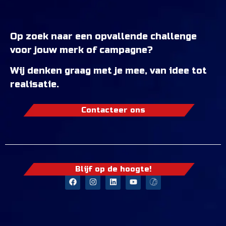
Op zoek naar een opvallende challenge
voor jouw merk of campagne?
Wij denken graag met je mee, van idee tot
realisatie.
Contacteer ons
Blijf op de hoogte!